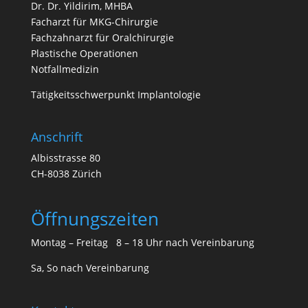
Dr. Dr. Yildirim, MHBA
Facharzt für MKG-Chirurgie
Fachzahnarzt für Oralchirurgie
Plastische Operationen
Notfallmedizin
Tätigkeitsschwerpunkt Implantologie
Anschrift
Albisstrasse 80
CH-8038 Zürich
Öffnungszeiten
Montag – Freitag 8 – 18 Uhr nach
Vereinbarung
Sa, So nach
Vereinbarung