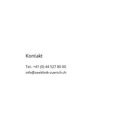
Kontakt
Tel.: +41 (0) 44 527 80 00
info@seeklinik-zuerich.ch