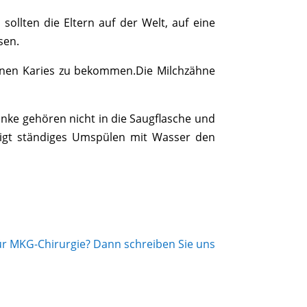
 sollten die Eltern auf der Welt, auf eine
sen.
hnen Karies zu bekommen.Die Milchzähne
nke gehören nicht in die Saugflasche und
ädigt ständiges Umspülen mit Wasser den
 für MKG-Chirurgie? Dann schreiben Sie uns