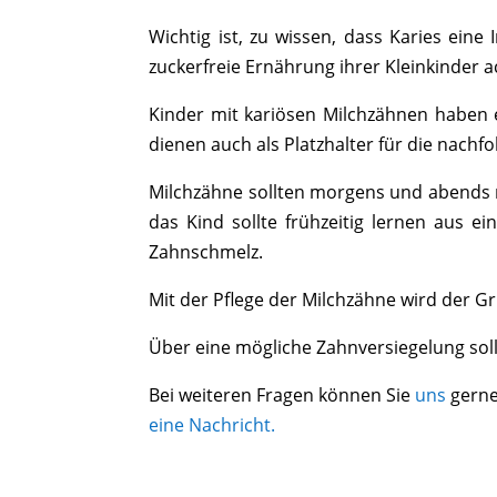
Wichtig ist, zu wissen, dass Karies eine 
zuckerfreie Ernährung ihrer Kleinkinder
Kinder mit kariösen Milchzähnen haben
dienen auch als Platzhalter für die nach
Milchzähne sollten morgens und abends m
das Kind sollte frühzeitig lernen aus 
Zahnschmelz.
Mit der Pflege der Milchzähne wird der G
Über eine mögliche Zahnversiegelung sollt
Bei weiteren Fragen können Sie
uns
gern
eine Nachricht.