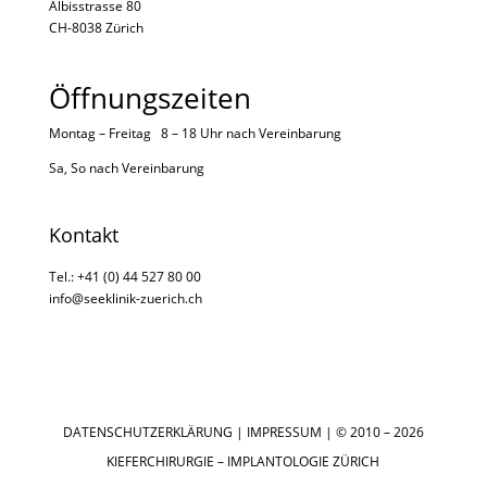
Albisstrasse 80
CH-8038 Zürich
Öffnungszeiten
Montag – Freitag 8 – 18 Uhr nach
Vereinbarung
Sa, So nach
Vereinbarung
Kontakt
Tel.: +41 (0) 44 527 80 00
info@seeklinik-zuerich.ch
DATENSCHUTZERKLÄRUNG
|
IMPRESSUM
| © 2010 – 2026
KIEFERCHIRURGIE – IMPLANTOLOGIE ZÜRICH