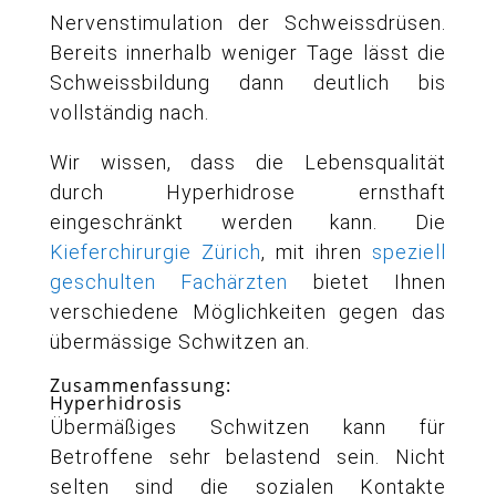
Nervenstimulation der Schweissdrüsen.
Bereits innerhalb weniger Tage lässt die
Schweissbildung dann deutlich bis
vollständig nach.
Wir wissen, dass die Lebensqualität
durch Hyperhidrose ernsthaft
eingeschränkt werden kann. Die
Kieferchirurgie Zürich
, mit ihren
speziell
geschulten Fachärzten
bietet Ihnen
verschiedene Möglichkeiten gegen das
übermässige Schwitzen an.
Zusammenfassung:
Hyperhidrosis
Übermäßiges Schwitzen kann für
Betroffene sehr belastend sein. Nicht
selten sind die sozialen Kontakte