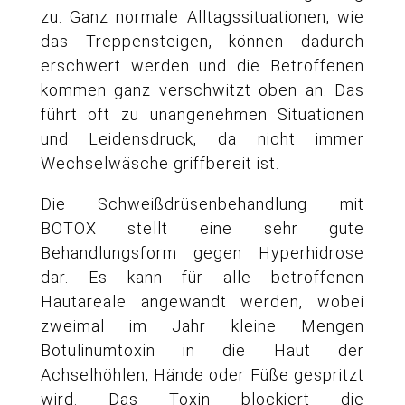
zu. Ganz normale Alltagssituationen, wie
das Treppensteigen, können dadurch
erschwert werden und die Betroffenen
kommen ganz verschwitzt oben an. Das
führt oft zu unangenehmen Situationen
und Leidensdruck, da nicht immer
Wechselwäsche griffbereit ist.
Die Schweißdrüsenbehandlung mit
BOTOX stellt eine sehr gute
Behandlungsform gegen Hyperhidrose
dar. Es kann für alle betroffenen
Hautareale angewandt werden, wobei
zweimal im Jahr kleine Mengen
Botulinumtoxin in die Haut der
Achselhöhlen, Hände oder Füße gespritzt
wird. Das Toxin blockiert die