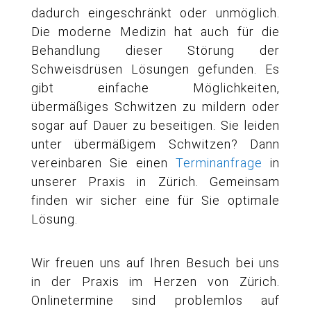
dadurch eingeschränkt oder unmöglich.
Die moderne Medizin hat auch für die
Behandlung dieser Störung der
Schweisdrüsen Lösungen gefunden. Es
gibt einfache Möglichkeiten,
übermäßiges Schwitzen zu mildern oder
sogar auf Dauer zu beseitigen. Sie leiden
unter übermäßigem Schwitzen? Dann
vereinbaren Sie einen
Terminanfrage
in
unserer Praxis in Zürich. Gemeinsam
finden wir sicher eine für Sie optimale
Lösung.
Wir freuen uns auf Ihren Besuch bei uns
in der Praxis im Herzen von Zürich.
Onlinetermine sind problemlos auf