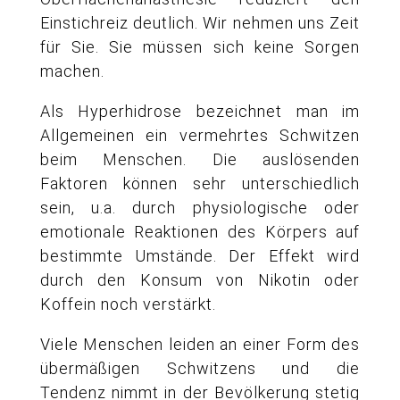
Einstichreiz deutlich. Wir nehmen uns Zeit
für Sie. Sie müssen sich keine Sorgen
machen.
Als Hyperhidrose bezeichnet man im
Allgemeinen ein vermehrtes Schwitzen
beim Menschen. Die auslösenden
Faktoren können sehr unterschiedlich
sein, u.a. durch physiologische oder
emotionale Reaktionen des Körpers auf
bestimmte Umstände. Der Effekt wird
durch den Konsum von Nikotin oder
Koffein noch verstärkt.
Viele Menschen leiden an einer Form des
übermäßigen Schwitzens und die
Tendenz nimmt in der Bevölkerung stetig