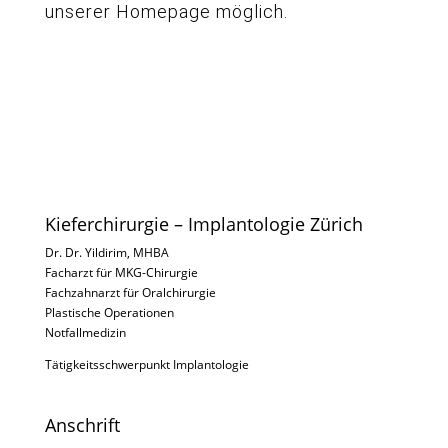
unserer Homepage möglich.
Kieferchirurgie – Implantologie Zürich
Dr. Dr. Yildirim, MHBA
Facharzt für MKG-Chirurgie
Fachzahnarzt für Oralchirurgie
Plastische Operationen
Notfallmedizin
Tätigkeitsschwerpunkt Implantologie
Anschrift