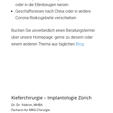
oder in die Ellenbeugen niesen
Geschäftsreisen nach China oder in andere
Corona-Risikogebiete verschieben
Buchen Sie unverbindlich einen Beratungstermin
über unsere Homepage. gerne zu diesem oder
einem anderen Thema aus täglichen
Blog
.
Kieferchirurgie – Implantologie Zürich
Dr. Dr. Yildirim, MHBA
Facharzt für MKG-Chirurgie