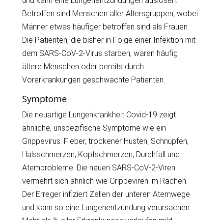
und kann eine Lungenentzündungen auslösen.
Betroffen sind Menschen aller Altersgruppen, wobei
Männer etwas häufiger betroffen sind als Frauen.
Die Patienten, die bisher in Folge einer Infektion mit
dem SARS-CoV-2-Virus starben, waren häufig
ältere Menschen oder bereits durch
Vorerkrankungen geschwächte Patienten.
Symptome
Die neuartige Lungenkrankheit Covid-19 zeigt
ähnliche, unspezifische Symptome wie ein
Grippevirus: Fieber, trockener Husten, Schnupfen,
Halsschmerzen, Kopfschmerzen, Durchfall und
Atemprobleme. Die neuen SARS-CoV-2-Viren
vermehrt sich ähnlich wie Grippeviren im Rachen.
Der Erreger infiziert Zellen der unteren Atemwege
und kann so eine Lungenentzündung verursachen.