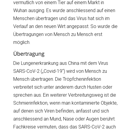
vermutlich von einem Tier auf einem Markt in
Wuhan ausging. Es wurde anschliessend auf einen
Menschen übertragen und das Virus hat sich im
Verlauf an den neuen Wirt angepasst. So wurde die
Übertragungen von Mensch zu Mensch erst
möglich.
Übertragung
Die Lungenerkrankung aus China mit dem Virus
SARS-CoV-2 („Covid-19“) wird von Mensch zu
Mensch übertragen. Die Tröpfcheninfektion
verbreitet sich unter anderem durch Husten oder
sprechen aus. Ein weiterer Verbreitungsweg ist die
Schmierinfektion, wenn man kontaminierte Objekte,
auf denen sich Viren befinden, anfasst und sich
anschliessend an Mund, Nase oder Augen berührt.
Fachkreise vermuten, dass das SARS-CoV-2 auch