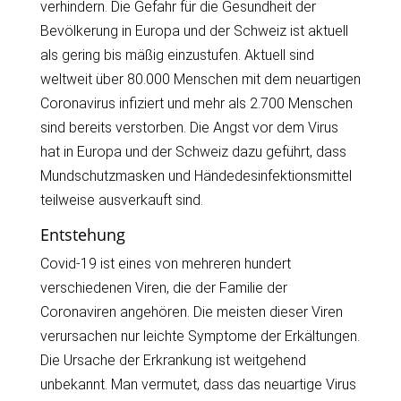
verhindern. Die Gefahr für die Gesundheit der
Bevölkerung in Europa und der Schweiz ist aktuell
als gering bis mäßig einzustufen. Aktuell sind
weltweit über 80.000 Menschen mit dem neuartigen
Coronavirus infiziert und mehr als 2.700 Menschen
sind bereits verstorben. Die Angst vor dem Virus
hat in Europa und der Schweiz dazu geführt, dass
Mundschutzmasken und Händedesinfektionsmittel
teilweise ausverkauft sind.
Entstehung
Covid-19 ist eines von mehreren hundert
verschiedenen Viren, die der Familie der
Coronaviren angehören. Die meisten dieser Viren
verursachen nur leichte Symptome der Erkältungen.
Die Ursache der Erkrankung ist weitgehend
unbekannt. Man vermutet, dass das neuartige Virus