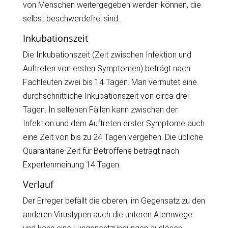
von Menschen weitergegeben werden können, die
selbst beschwerdefrei sind.
Inkubationszeit
Die Inkubationszeit (Zeit zwischen Infektion und
Auftreten von ersten Symptomen) beträgt nach
Fachleuten zwei bis 14 Tagen. Man vermutet eine
durchschnittliche Inkubationszeit von circa drei
Tagen. In seltenen Fällen kann zwischen der
Infektion und dem Auftreten erster Symptome auch
eine Zeit von bis zu 24 Tagen vergehen. Die übliche
Quarantäne-Zeit für Betroffene beträgt nach
Expertenmeinung 14 Tagen.
Verlauf
Der Erreger befällt die oberen, im Gegensatz zu den
anderen Virustypen auch die unteren Atemwege