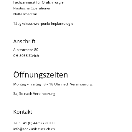
Fachzahnarzt für Oralchirurgie
Plastische Operationen
Notfallmedizin
Tätigkeitsschwerpunkt Implantologie
Anschrift
Albisstrasse 80
CH-8038 Zürich
Öffnungszeiten
Montag – Freitag 8 – 18 Uhr nach
Vereinbarung
Sa, So nach
Vereinbarung
Kontakt
Tel.: +41 (0) 44 527 80 00
info@seeklinik-zuerich.ch