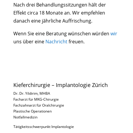
Nach drei Behandlungssitzungen hält der
Effekt circa 18 Monate an. Wir empfehlen
danach eine jährliche Auffrischung.
Wenn Sie eine Beratung wünschen würden
wir
uns über eine
Nachricht
freuen.
Kieferchirurgie – Implantologie Zürich
Dr. Dr. Yildirim, MHBA
Facharzt für MKG-Chirurgie
Fachzahnarzt für Oralchirurgie
Plastische Operationen
Notfallmedizin
Tätigkeitsschwerpunkt Implantologie