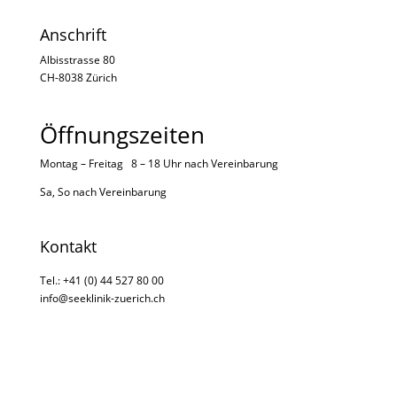
Anschrift
Albisstrasse 80
CH-8038 Zürich
Öffnungszeiten
Montag – Freitag 8 – 18 Uhr nach
Vereinbarung
Sa, So nach
Vereinbarung
Kontakt
Tel.: +41 (0) 44 527 80 00
info@seeklinik-zuerich.ch