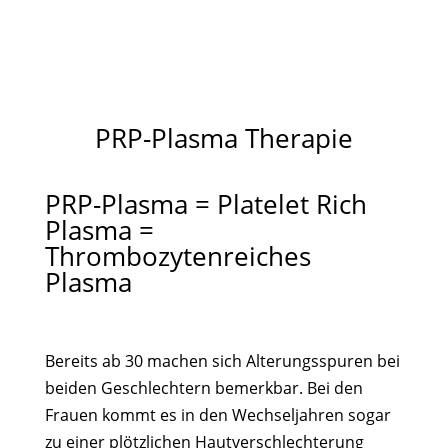
PRP-Plasma Therapie
PRP-Plasma = Platelet Rich
Plasma =
Thrombozytenreiches
Plasma
Bereits ab 30 machen sich Alterungsspuren bei
beiden Geschlechtern bemerkbar. Bei den
Frauen kommt es in den Wechseljahren sogar
zu einer plötzlichen Hautverschlechterung