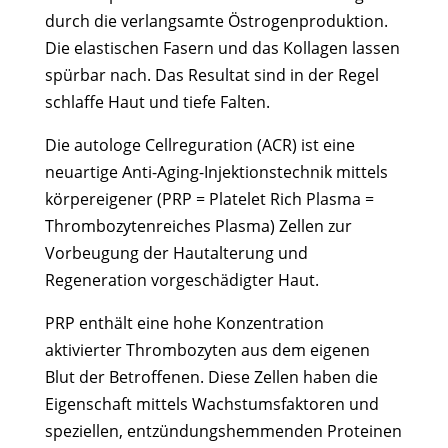
durch die verlangsamte Östrogenproduktion.
Die elastischen Fasern und das Kollagen lassen
spürbar nach. Das Resultat sind in der Regel
schlaffe Haut und tiefe Falten.
Die autologe Cellreguration (ACR) ist eine
neuartige Anti-Aging-Injektionstechnik mittels
körpereigener (PRP = Platelet Rich Plasma =
Thrombozytenreiches Plasma) Zellen zur
Vorbeugung der Hautalterung und
Regeneration vorgeschädigter Haut.
PRP enthält eine hohe Konzentration
aktivierter Thrombozyten aus dem eigenen
Blut der Betroffenen. Diese Zellen haben die
Eigenschaft mittels Wachstumsfaktoren und
speziellen, entzündungshemmenden Proteinen