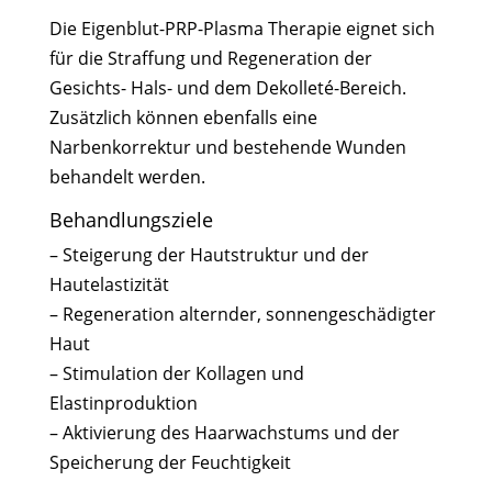
Die Eigenblut-PRP-Plasma Therapie eignet sich
für die Straffung und Regeneration der
Gesichts- Hals- und dem Dekolleté-Bereich.
Zusätzlich können ebenfalls eine
Narbenkorrektur und bestehende Wunden
behandelt werden.
Behandlungsziele
– Steigerung der Hautstruktur und der
Hautelastizität
– Regeneration alternder, sonnengeschädigter
Haut
– Stimulation der Kollagen und
Elastinproduktion
– Aktivierung des Haarwachstums und der
Speicherung der Feuchtigkeit