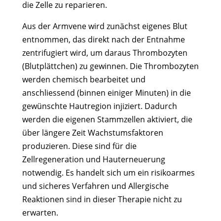
die Zelle zu reparieren.
Aus der Armvene wird zunächst eigenes Blut
entnommen, das direkt nach der Entnahme
zentrifugiert wird, um daraus Thrombozyten
(Blutplättchen) zu gewinnen. Die Thrombozyten
werden chemisch bearbeitet und
anschliessend (binnen einiger Minuten) in die
gewünschte Hautregion injiziert. Dadurch
werden die eigenen Stammzellen aktiviert, die
über längere Zeit Wachstumsfaktoren
produzieren. Diese sind für die
Zellregeneration und Hauterneuerung
notwendig. Es handelt sich um ein risikoarmes
und sicheres Verfahren und Allergische
Reaktionen sind in dieser Therapie nicht zu
erwarten.