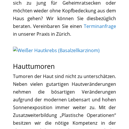
sich zu jung für Geheimratsecken oder
möchten wieder ohne Kopfbedeckung aus dem
Haus gehen? Wir können Sie diesbezüglich
beraten. Vereinbaren Sie einen
Terminanfrage
in unserer Praxis in Zürich.
Hauttumoren
Tumoren der Haut sind nicht zu unterschätzen.
Neben vielen gutartigen Hautveränderungen
nehmen die bösartigen Veränderungen
aufgrund der modernen Lebensart und hohen
Sonnenexposition immer weiter zu. Mit der
Zusatzweiterbildung „Plastische Operationen“
besitzen wir die nötige Kompetenz in der