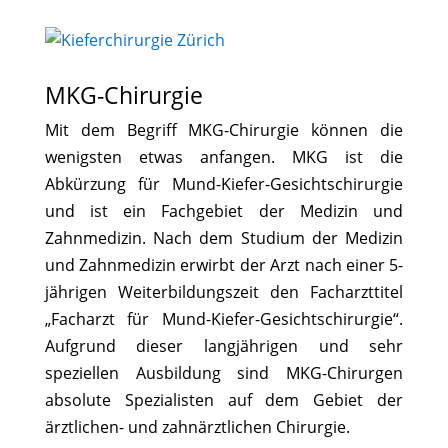
MKG-Chirurgie
Mit dem Begriff MKG-Chirurgie können die
wenigsten etwas anfangen. MKG ist die
Abkürzung für Mund-Kiefer-Gesichtschirurgie
und ist ein Fachgebiet der Medizin und
Zahnmedizin. Nach dem Studium der Medizin
und Zahnmedizin erwirbt der Arzt nach einer 5-
jährigen Weiterbildungszeit den Facharzttitel
„Facharzt für Mund-Kiefer-Gesichtschirurgie“.
Aufgrund dieser langjährigen und sehr
speziellen Ausbildung sind MKG-Chirurgen
absolute Spezialisten auf dem Gebiet der
ärztlichen- und zahnärztlichen Chirurgie.