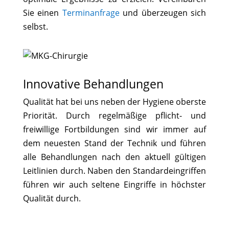
Sie einen
Terminanfrage
und überzeugen sich
selbst.
Innovative Behandlungen
Qualität hat bei uns neben der Hygiene oberste
Priorität. Durch regelmäßige pflicht- und
freiwillige Fortbildungen sind wir immer auf
dem neuesten Stand der Technik und führen
alle Behandlungen nach den aktuell gültigen
Leitlinien durch. Naben den Standardeingriffen
führen wir auch seltene Eingriffe in höchster
Qualität durch.