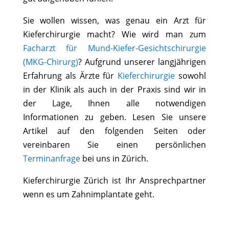
Sie wollen wissen, was genau ein Arzt für
Kieferchirurgie macht? Wie wird man zum
Facharzt für Mund-Kiefer-Gesichtschirurgie
(MKG-Chirurg)
? Aufgrund unserer langjährigen
Erfahrung als Ärzte für
Kieferchirurgie
sowohl
in der Klinik als auch in der Praxis sind wir in
der Lage, Ihnen alle notwendigen
Informationen zu geben. Lesen Sie unsere
Artikel auf den folgenden Seiten oder
vereinbaren Sie einen persönlichen
Terminanfrage
bei uns in Zürich.
Kieferchirurgie Zürich ist Ihr Ansprechpartner
wenn es um Zahnimplantate geht.