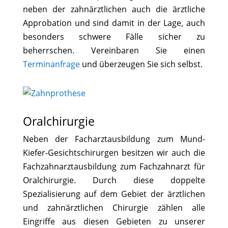
neben der zahnärztlichen auch die ärztliche
Approbation und sind damit in der Lage, auch
besonders schwere Fälle sicher zu
beherrschen. Vereinbaren Sie einen
Terminanfrage
und überzeugen Sie sich selbst.
Oralchirurgie
Neben der Facharztausbildung zum Mund-
Kiefer-Gesichtschirurgen besitzen wir auch die
Fachzahnarztausbildung zum Fachzahnarzt für
Oralchirurgie. Durch diese doppelte
Spezialisierung auf dem Gebiet der ärztlichen
und zahnärztlichen Chirurgie zählen alle
Eingriffe aus diesen Gebieten zu unserer