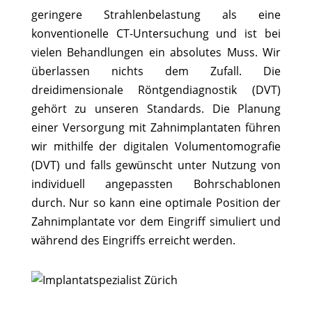
geringere Strahlenbelastung als eine
konventionelle CT-Untersuchung und ist bei
vielen Behandlungen ein absolutes Muss. Wir
überlassen nichts dem Zufall. Die
dreidimensionale Röntgendiagnostik (DVT)
gehört zu unseren Standards. Die Planung
einer Versorgung mit Zahnimplantaten führen
wir mithilfe der digitalen Volumentomografie
(DVT) und falls gewünscht unter Nutzung von
individuell angepassten Bohrschablonen
durch. Nur so kann eine optimale Position der
Zahnimplantate vor dem Eingriff simuliert und
während des Eingriffs erreicht werden.