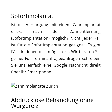
Sofortimplantat
Ist die Versorgung mit einem Zahnimplantat
direkt nach der Zahnentfernung
(Sofortimplantation) möglich? Nicht jeder Fall
ist für die Sofortimplantation geeignet. Es gibt
Fälle in denen dies möglich ist. Wir beraten Sie
gerne. Für Terminanfrageeanfragen schreiben
Sie uns einfach eine Google Nachricht direkt
über Ihr Smartphone.
Abdrucklose Behandlung ohne
Würgereiz