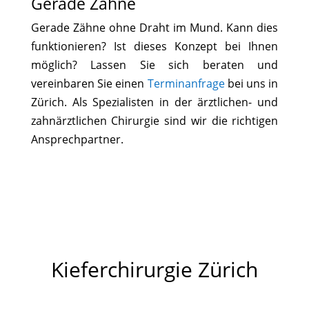
Gerade Zähne
Gerade Zähne ohne Draht im Mund. Kann dies
funktionieren? Ist dieses Konzept bei Ihnen
möglich? Lassen Sie sich beraten und
vereinbaren Sie einen
Terminanfrage
bei uns in
Zürich. Als Spezialisten in der ärztlichen- und
zahnärztlichen Chirurgie sind wir die richtigen
Ansprechpartner.
Kieferchirurgie Zürich