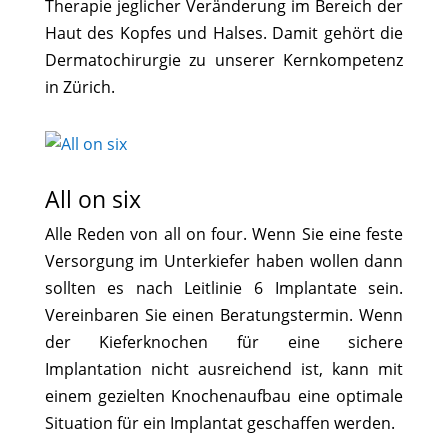
Therapie jeglicher Veränderung im Bereich der
Haut des Kopfes und Halses. Damit gehört die
Dermatochirurgie zu unserer Kernkompetenz
in Zürich.
All on six
Alle Reden von all on four. Wenn Sie eine feste
Versorgung im Unterkiefer haben wollen dann
sollten es nach Leitlinie 6 Implantate sein.
Vereinbaren Sie einen Beratungstermin. Wenn
der Kieferknochen für eine sichere
Implantation nicht ausreichend ist, kann mit
einem gezielten Knochenaufbau eine optimale
Situation für ein Implantat geschaffen werden.