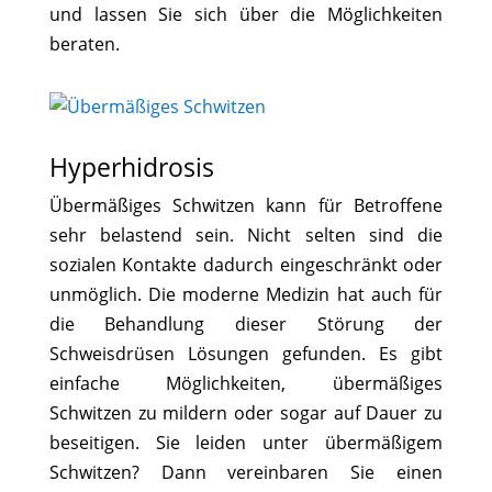
und lassen Sie sich über die Möglichkeiten
beraten.
Hyperhidrosis
Übermäßiges Schwitzen kann für Betroffene
sehr belastend sein. Nicht selten sind die
sozialen Kontakte dadurch eingeschränkt oder
unmöglich. Die moderne Medizin hat auch für
die Behandlung dieser Störung der
Schweisdrüsen Lösungen gefunden. Es gibt
einfache Möglichkeiten, übermäßiges
Schwitzen zu mildern oder sogar auf Dauer zu
beseitigen. Sie leiden unter übermäßigem
Schwitzen? Dann vereinbaren Sie einen