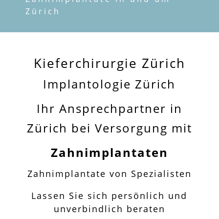
Zürich
Kieferchirurgie Zürich
Implantologie Zürich
Ihr Ansprechpartner in
Zürich bei Versorgung mit
Zahnimplantaten
Zahnimplantate von Spezialisten
Lassen Sie sich persönlich und
unverbindlich beraten