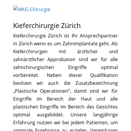
Kieferchirurgie Zürich
Kieferchirurgie Zürich ist Ihr Ansprechpartner
in Zürich wenn es um Zahnimplantate geht. Als
Kieferchirurgen mit ärztlicher und
zahnärztlicher Approbation sind wir für alle
zahnchirurgischen Eingriffe optimal
vorbereitet. Neben dieser Qualifikation
besitzen wir auch die Zusatzbezeichnung
„Plastische Operationen“, damit sind wir für
Eingriffe im Bereich der Haut und alle
plastischen Eingriffe im Bereich des Gesichtes
optimal ausgebildet. Unsere langjährige
Erfahrung nutzen wir bei jedem Patienten, um
optimale Ergebnisse zu erzielen. Vereinbaren