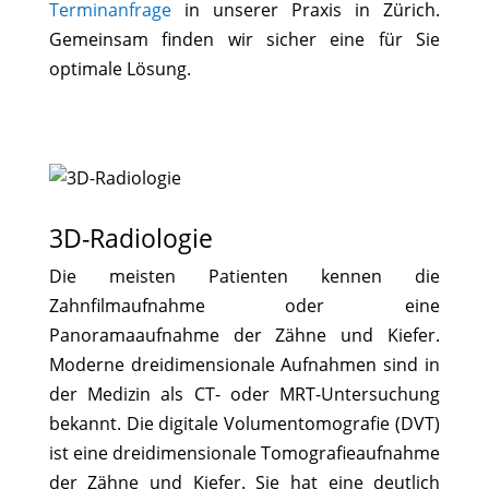
Terminanfrage
in unserer Praxis in Zürich.
Gemeinsam finden wir sicher eine für Sie
optimale Lösung.
3D-Radiologie
Die meisten Patienten kennen die
Zahnfilmaufnahme oder eine
Panoramaaufnahme der Zähne und Kiefer.
Moderne dreidimensionale Aufnahmen sind in
der Medizin als CT- oder MRT-Untersuchung
bekannt. Die digitale Volumentomografie (DVT)
ist eine dreidimensionale Tomografieaufnahme
der Zähne und Kiefer. Sie hat eine deutlich