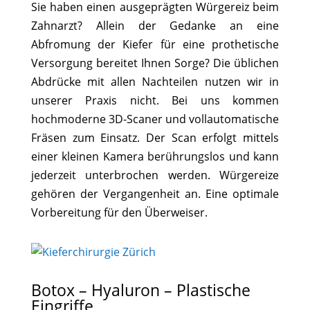
Sie haben einen ausgeprägten Würgereiz beim
Zahnarzt? Allein der Gedanke an eine
Abfromung der Kiefer für eine prothetische
Versorgung bereitet Ihnen Sorge? Die üblichen
Abdrücke mit allen Nachteilen nutzen wir in
unserer Praxis nicht. Bei uns kommen
hochmoderne 3D-Scaner und vollautomatische
Fräsen zum Einsatz. Der Scan erfolgt mittels
einer kleinen Kamera berührungslos und kann
jederzeit unterbrochen werden. Würgereize
gehören der Vergangenheit an. Eine optimale
Vorbereitung für den Überweiser.
Botox – Hyaluron – Plastische
Eingriffe