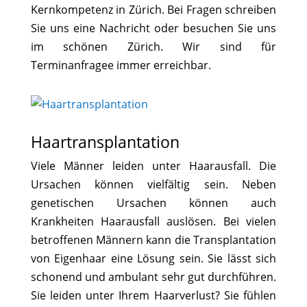
Kernkompetenz in Zürich. Bei Fragen schreiben
Sie uns eine Nachricht oder besuchen Sie uns
im schönen Zürich. Wir sind für
Terminanfragee immer erreichbar.
Haartransplantation
Viele Männer leiden unter Haarausfall. Die
Ursachen können vielfältig sein. Neben
genetischen Ursachen können auch
Krankheiten Haarausfall auslösen. Bei vielen
betroffenen Männern kann die Transplantation
von Eigenhaar eine Lösung sein. Sie lässt sich
schonend und ambulant sehr gut durchführen.
Sie leiden unter Ihrem Haarverlust? Sie fühlen