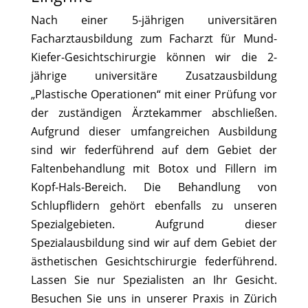
Nach einer 5-jährigen universitären
Facharztausbildung zum Facharzt für Mund-
Kiefer-Gesichtschirurgie können wir die 2-
jährige universitäre Zusatzausbildung
„Plastische Operationen“ mit einer Prüfung vor
der zuständigen Ärztekammer abschließen.
Aufgrund dieser umfangreichen Ausbildung
sind wir federführend auf dem Gebiet der
Faltenbehandlung mit Botox und Fillern im
Kopf-Hals-Bereich. Die Behandlung von
Schlupflidern gehört ebenfalls zu unseren
Spezialgebieten. Aufgrund dieser
Spezialausbildung sind wir auf dem Gebiet der
ästhetischen Gesichtschirurgie federführend.
Lassen Sie nur Spezialisten an Ihr Gesicht.
Besuchen Sie uns in unserer Praxis in Zürich