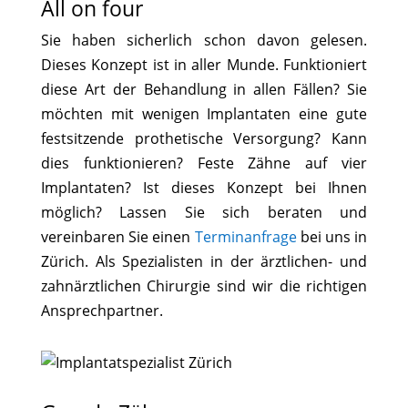
All on four
Sie haben sicherlich schon davon gelesen.
Dieses Konzept ist in aller Munde. Funktioniert
diese Art der Behandlung in allen Fällen? Sie
möchten mit wenigen Implantaten eine gute
festsitzende prothetische Versorgung? Kann
dies funktionieren? Feste Zähne auf vier
Implantaten? Ist dieses Konzept bei Ihnen
möglich? Lassen Sie sich beraten und
vereinbaren Sie einen
Terminanfrage
bei uns in
Zürich. Als Spezialisten in der ärztlichen- und
zahnärztlichen Chirurgie sind wir die richtigen
Ansprechpartner.