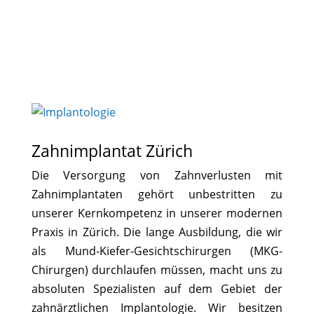
Zahnimplantat Zürich
Die Versorgung von Zahnverlusten mit
Zahnimplantaten gehört unbestritten zu
unserer Kernkompetenz in unserer modernen
Praxis in Zürich. Die lange Ausbildung, die wir
als Mund-Kiefer-Gesichtschirurgen (MKG-
Chirurgen) durchlaufen müssen, macht uns zu
absoluten Spezialisten auf dem Gebiet der
zahnärztlichen Implantologie. Wir besitzen