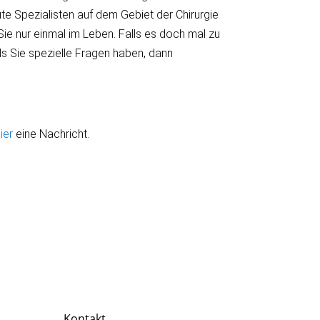
te Spezialisten auf dem Gebiet der Chirurgie
ie nur einmal im Leben. Falls es doch mal zu
ls Sie spezielle Fragen haben, dann
ier
eine Nachricht.
Kontakt